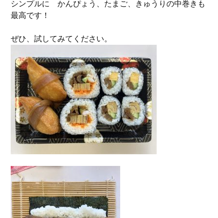
シンプルに かんぴょう、たまご、きゅうりの中巻きも
最高です！
ぜひ、試してみてください。