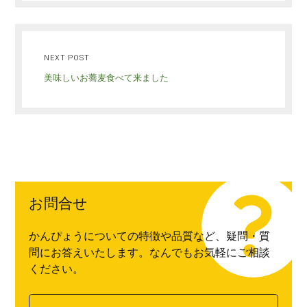
NEXT POST
美味しいお蕎麦食べて来ました
お問合せ
かんぴょうについての特徴や品質など、疑問・質
問にお答えいたします。なんでもお気軽にご相談
ください。