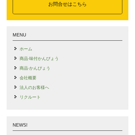
お問合せはこちら
MENU
ホーム
商品-味付かんぴょう
商品-かんぴょう
会社概要
法人のお客様へ
リクルート
NEWS!