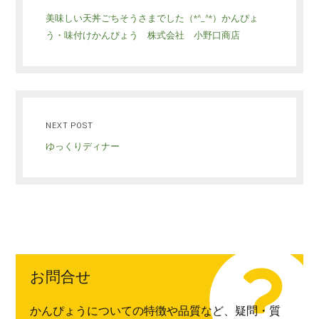
美味しい天丼ごちそうさまでした（*^_^*）かんぴょ
う・味付けかんぴょう 株式会社 小野口商店
NEXT POST
ゆっくりディナー
お問合せ
かんぴょうについての特徴や品質など、疑問・質