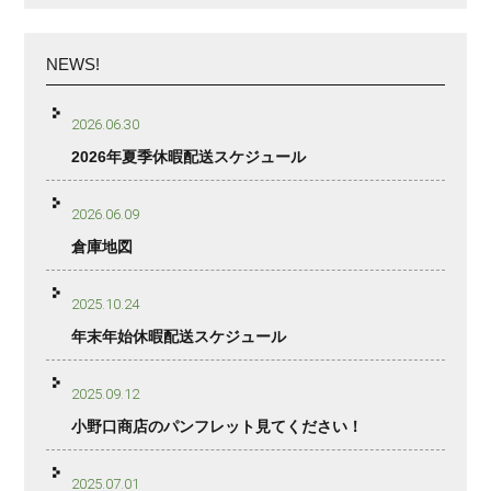
NEWS!
2026.06.30
2026年夏季休暇配送スケジュール
2026.06.09
倉庫地図
2025.10.24
年末年始休暇配送スケジュール
2025.09.12
小野口商店のパンフレット見てください！
2025.07.01