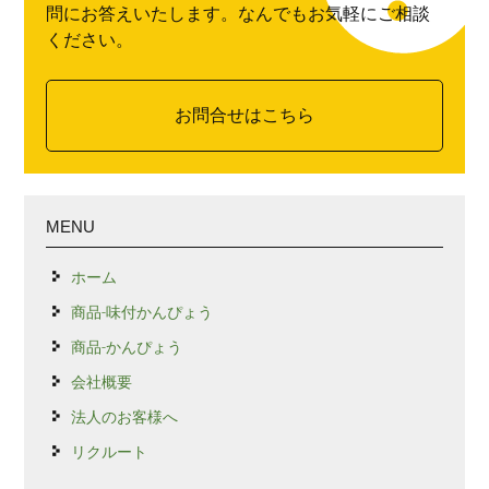
問にお答えいたします。なんでもお気軽にご相談
ください。
お問合せはこちら
MENU
ホーム
商品-味付かんぴょう
商品-かんぴょう
会社概要
法人のお客様へ
リクルート