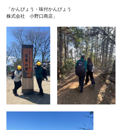
「かんぴょう・味付かんぴょう
株式会社 小野口商店」