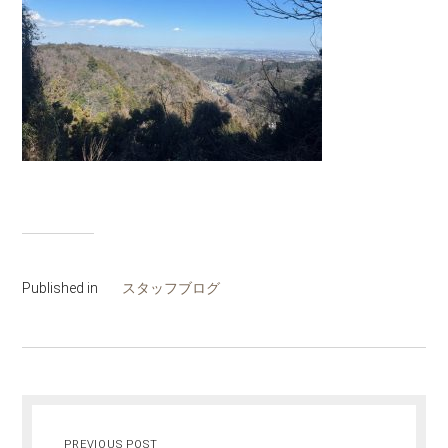
Published in
スタッフブログ
PREVIOUS POST