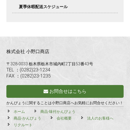
夏季休暇配送スケジュール
株式会社 小野口商店
〒328-0033 栃木県栃木市城内町2丁目53番43号
TEL ：(0282)23-1234
FAX ：(0282)23-1235
お問合せはこちら
かんぴょうに関することは小野口商店へお気軽にお問合せください！
ホーム
商品-味付かんぴょう
商品-かんぴょう
会社概要
法人のお客様へ
リクルート