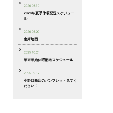
2026.06.30
2026年夏季休暇配送スケジュー
ル
2026.06.09
倉庫地図
2025.10.24
年末年始休暇配送スケジュール
2025.09.12
小野口商店のパンフレット見てく
ださい！