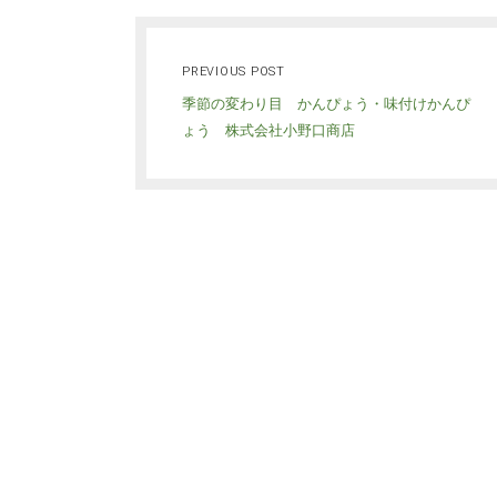
PREVIOUS POST
季節の変わり目 かんぴょう・味付けかんぴ
ょう 株式会社小野口商店