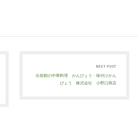
NEXT POST
出前館の中華料理 かんぴょう・味付けかん
ぴょう 株式会社 小野口商店