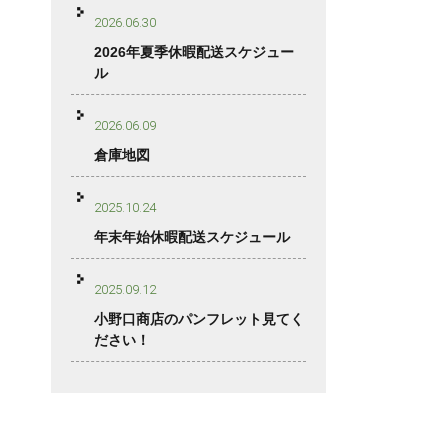
2026.06.30
2026年夏季休暇配送スケジュー
ル
2026.06.09
倉庫地図
2025.10.24
年末年始休暇配送スケジュール
2025.09.12
小野口商店のパンフレット見てく
ださい！