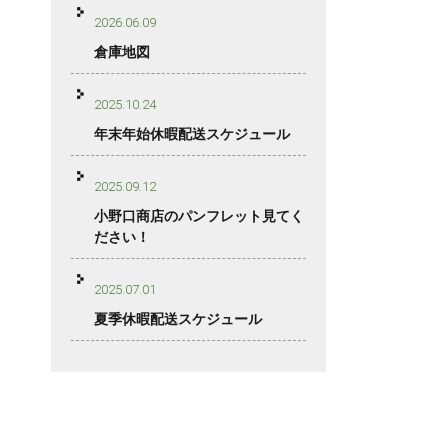
2026.06.09
倉庫地図
2025.10.24
年末年始休暇配送スケジュール
2025.09.12
小野口商店のパンフレット見てく
ださい！
2025.07.01
夏季休暇配送スケジュール