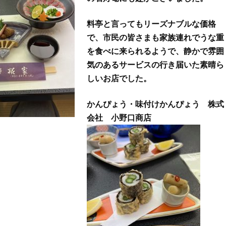
料亭と言ってもリーズナブルな価格
で、市民の皆さまも家族連れでうな重
を食べに来られるようで、静かで雰囲
気のあるサービスの行き届いた素晴ら
しいお店でした。
かんぴょう・味付けかんぴょう 株式
会社 小野口商店