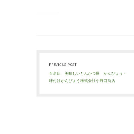
PREVIOUS POST
百名店 美味しいとんかつ屋 かんぴょう・
味付けかんぴょう株式会社小野口商店