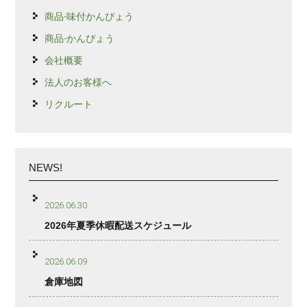
商品-味付かんぴょう
商品-かんぴょう
会社概要
法人のお客様へ
リクルート
NEWS!
2026.06.30
2026年夏季休暇配送スケジュール
2026.06.09
倉庫地図