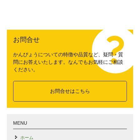
お問合せ
かんぴょうについての特徴や品質など、疑問・質
問にお答えいたします。なんでもお気軽にご相談
ください。
お問合せはこちら
MENU
ホーム