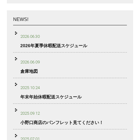
NEWS!
2026.06.30
2026年夏季休暇配送スケジュール
2026.06.09
倉庫地図
2025.10.24
年末年始休暇配送スケジュール
2025.09.12
小野口商店のパンフレット見てください！
2025.07.01