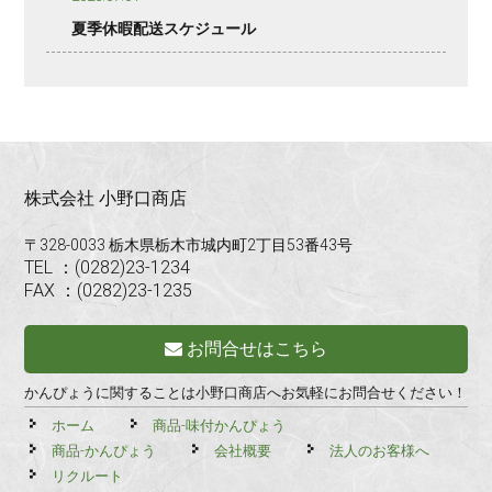
夏季休暇配送スケジュール
株式会社 小野口商店
〒328-0033 栃木県栃木市城内町2丁目53番43号
TEL ：(0282)23-1234
FAX ：(0282)23-1235
お問合せはこちら
かんぴょうに関することは小野口商店へお気軽にお問合せください！
ホーム
商品-味付かんぴょう
商品-かんぴょう
会社概要
法人のお客様へ
リクルート