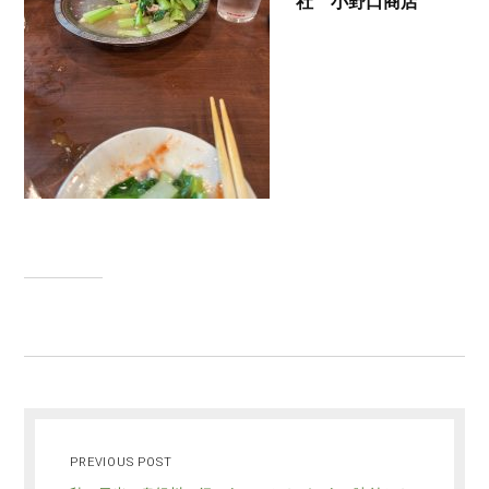
社 小野口商店
PREVIOUS POST