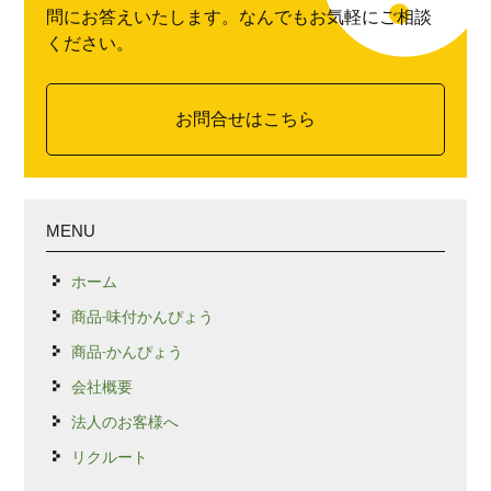
問にお答えいたします。なんでもお気軽にご相談
ください。
お問合せはこちら
MENU
ホーム
商品-味付かんぴょう
商品-かんぴょう
会社概要
法人のお客様へ
リクルート