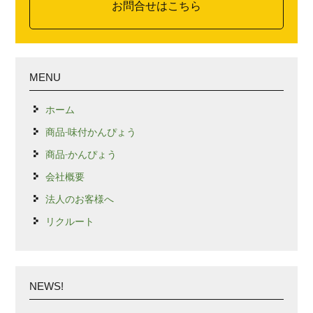
お問合せはこちら
MENU
ホーム
商品-味付かんぴょう
商品-かんぴょう
会社概要
法人のお客様へ
リクルート
NEWS!