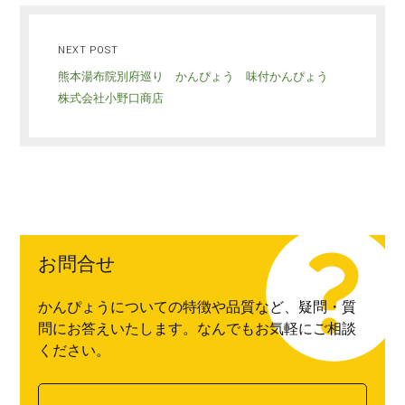
NEXT POST
熊本湯布院別府巡り かんぴょう 味付かんぴょう
株式会社小野口商店
お問合せ
かんぴょうについての特徴や品質など、疑問・質
問にお答えいたします。なんでもお気軽にご相談
ください。