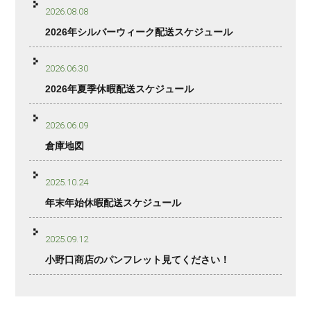
2026.08.08
2026年シルバーウィーク配送スケジュール
2026.06.30
2026年夏季休暇配送スケジュール
2026.06.09
倉庫地図
2025.10.24
年末年始休暇配送スケジュール
2025.09.12
小野口商店のパンフレット見てください！