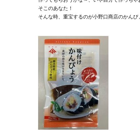
そこのあなた！
そんな時、重宝するのが小野口商店のかんぴ