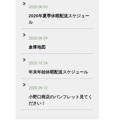
2026.06.30
2026年夏季休暇配送スケジュー
ル
2026.06.09
倉庫地図
2025.10.24
年末年始休暇配送スケジュール
2025.09.12
小野口商店のパンフレット見てく
ださい！