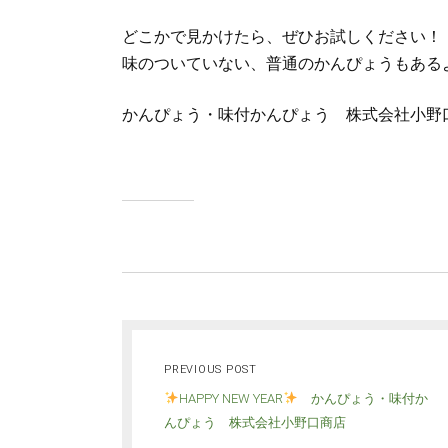
どこかで見かけたら、ぜひお試しください！
味のついていない、普通のかんぴょうもある
かんぴょう・味付かんぴょう 株式会社小野
PREVIOUS POST
HAPPY NEW YEAR
かんぴょう・味付か
んぴょう 株式会社小野口商店