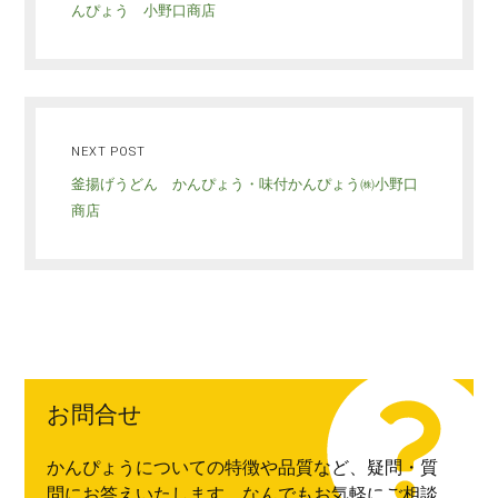
んぴょう 小野口商店
NEXT POST
釜揚げうどん かんぴょう・味付かんぴょう㈱小野口
商店
お問合せ
かんぴょうについての特徴や品質など、疑問・質
問にお答えいたします。なんでもお気軽にご相談