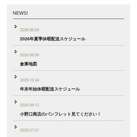
NEWS!
2026.06.30
2026年夏季休暇配送スケジュール
2026.06.09
倉庫地図
2025.10.24
年末年始休暇配送スケジュール
2025.09.12
小野口商店のパンフレット見てください！
2025.07.01