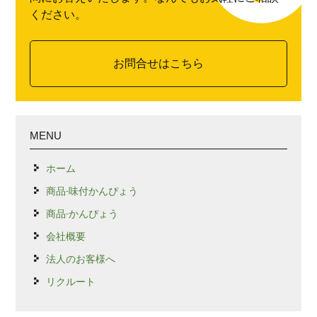
ください。
お問合せはこちら
MENU
ホーム
商品-味付かんぴょう
商品-かんぴょう
会社概要
法人のお客様へ
リクルート