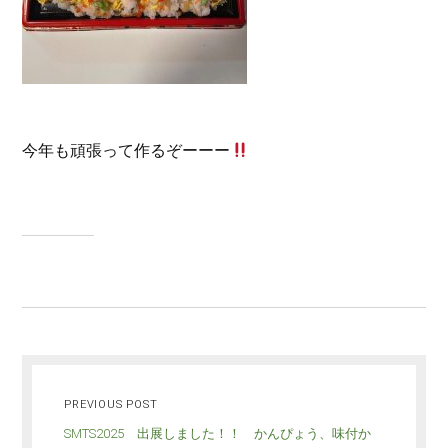
今年も頑張って作るぞーーー
PREVIOUS POST
SMTS2025 出展しました！！ かんぴょう、味付か