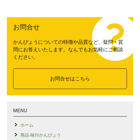
お問合せ
かんぴょうについての特徴や品質など、疑問・質
問にお答えいたします。なんでもお気軽にご相談
ください。
お問合せはこちら
MENU
ホーム
商品-味付かんぴょう