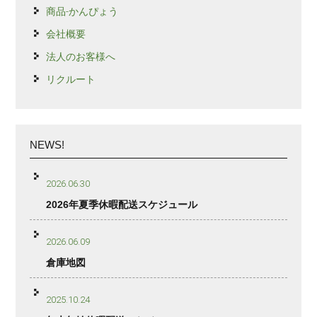
商品-かんぴょう
会社概要
法人のお客様へ
リクルート
NEWS!
2026.06.30
2026年夏季休暇配送スケジュール
2026.06.09
倉庫地図
2025.10.24