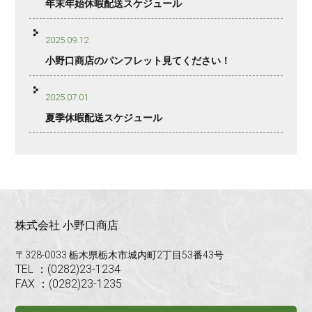
年末年始休暇配送スケジュール
2025.09.12
小野口商店のパンフレット見てください！
2025.07.01
夏季休暇配送スケジュール
株式会社 小野口商店
〒328-0033 栃木県栃木市城内町2丁目53番43号
TEL ：(0282)23-1234
FAX ：(0282)23-1235