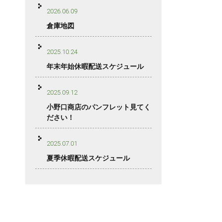
2026.06.09
倉庫地図
2025.10.24
年末年始休暇配送スケジュール
2025.09.12
小野口商店のパンフレット見てく
ださい！
2025.07.01
夏季休暇配送スケジュール