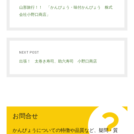
山形旅行！！ 「かんぴょう・味付かんぴょう 株式
会社小野口商店」
NEXT POST
出張！ 太巻き寿司、助六寿司 小野口商店
お問合せ
かんぴょうについての特徴や品質など、疑問・質