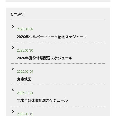
NEWS!
2026.08.08
2026年シルバーウィーク配送スケジュール
2026.06.30
2026年夏季休暇配送スケジュール
2026.06.09
倉庫地図
2025.10.24
年末年始休暇配送スケジュール
2025.09.12