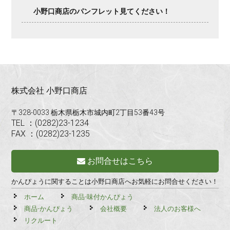
小野口商店のパンフレット見てください！
株式会社 小野口商店
〒328-0033 栃木県栃木市城内町2丁目53番43号
TEL ：(0282)23-1234
FAX ：(0282)23-1235
お問合せはこちら
かんぴょうに関することは小野口商店へお気軽にお問合せください！
ホーム
商品-味付かんぴょう
商品-かんぴょう
会社概要
法人のお客様へ
リクルート