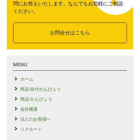
問にお答えいたします。なんでもお気軽にご相談
ください。
お問合せはこちら
MENU
ホーム
商品-味付かんぴょう
商品-かんぴょう
会社概要
法人のお客様へ
リクルート