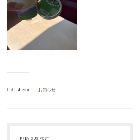
Published in
お知らせ
PREVIOUS POST