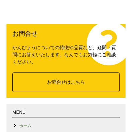
お問合せ
かんぴょうについての特徴や品質など、疑問・質
問にお答えいたします。なんでもお気軽にご相談
ください。
お問合せはこちら
MENU
ホーム