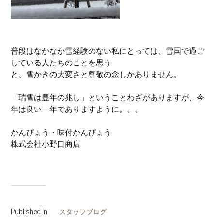
普段はなかなか雪経験のない私にとっては、雪国で過ご
している人たちのことを思う
と、雪かきの大変さと尊敬の念しかありません。
「瑞雪は豊年の兆し」ということわざがありますが、今
年は良い一年でありますように。。。
かんぴょう・味付かんぴょう
株式会社小野口商店
Published in
スタッフブログ