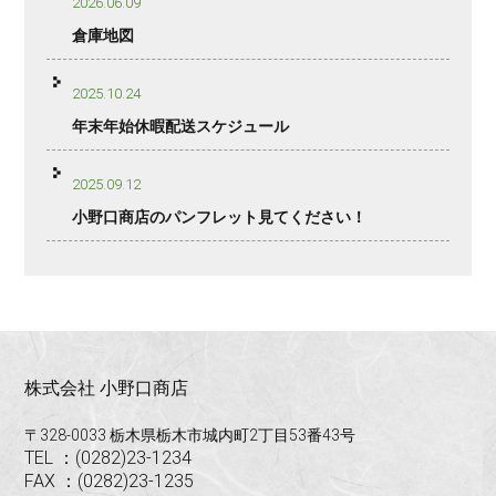
2026.06.09
倉庫地図
2025.10.24
年末年始休暇配送スケジュール
2025.09.12
小野口商店のパンフレット見てください！
株式会社 小野口商店
〒328-0033 栃木県栃木市城内町2丁目53番43号
TEL ：(0282)23-1234
FAX ：(0282)23-1235