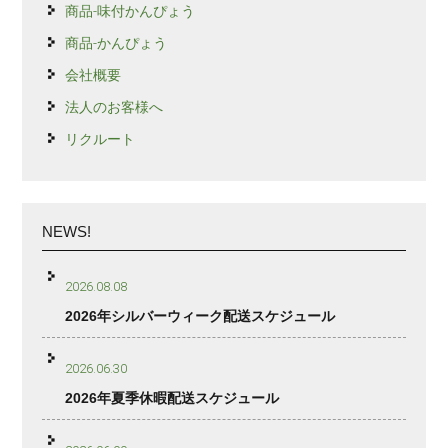
商品-味付かんぴょう
商品-かんぴょう
会社概要
法人のお客様へ
リクルート
NEWS!
2026.08.08
2026年シルバーウィーク配送スケジュール
2026.06.30
2026年夏季休暇配送スケジュール