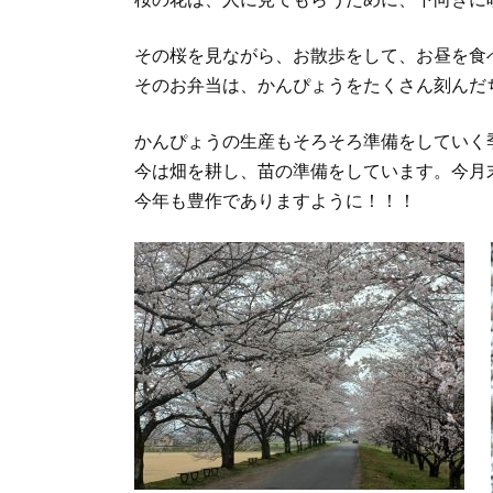
その桜を見ながら、お散歩をして、お昼を食
そのお弁当は、かんぴょうをたくさん刻んだ
かんぴょうの生産もそろそろ準備をしていく
今は畑を耕し、苗の準備をしています。今月
今年も豊作でありますように！！！