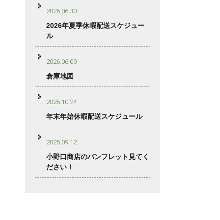
2026.06.30
2026年夏季休暇配送スケジュー
ル
2026.06.09
倉庫地図
2025.10.24
年末年始休暇配送スケジュール
2025.09.12
小野口商店のパンフレット見てく
ださい！