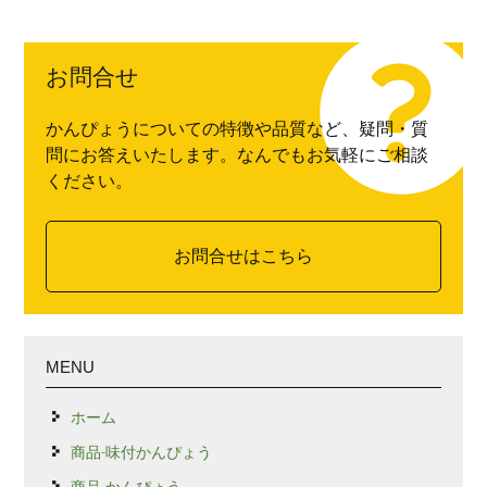
お問合せ
かんぴょうについての特徴や品質など、疑問・質
問にお答えいたします。なんでもお気軽にご相談
ください。
お問合せはこちら
MENU
ホーム
商品-味付かんぴょう
商品-かんぴょう