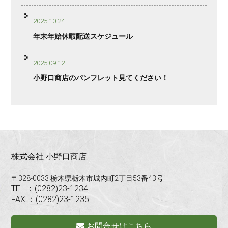
2025.10.24
年末年始休暇配送スケジュール
2025.09.12
小野口商店のパンフレット見てください！
株式会社 小野口商店
〒328-0033 栃木県栃木市城内町2丁目53番43号
TEL ：(0282)23-1234
FAX ：(0282)23-1235
お問合せはこちら