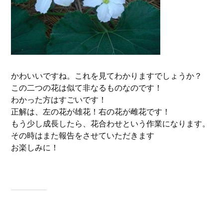
かわいいですね。これを見てわかりますでしょうか？
この二つの花は似て非なるものなのです！
わかった方はすごいです！
正解は、左の花が雄花！右の花が雌花です！
もう少し成長したら、花合わせという作業になります。
その時はまた報告をさせていただきます
お楽しみに！