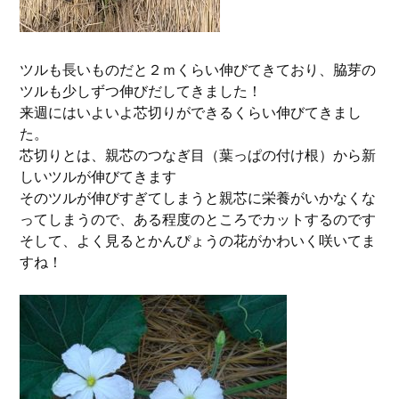
ツルも長いものだと２ｍくらい伸びてきており、脇芽の
ツルも少しずつ伸びだしてきました！
来週にはいよいよ芯切りができるくらい伸びてきまし
た。
芯切りとは、親芯のつなぎ目（葉っぱの付け根）から新
しいツルが伸びてきます
そのツルが伸びすぎてしまうと親芯に栄養がいかなくな
ってしまうので、ある程度のところでカットするのです
そして、よく見るとかんぴょうの花がかわいく咲いてま
すね！