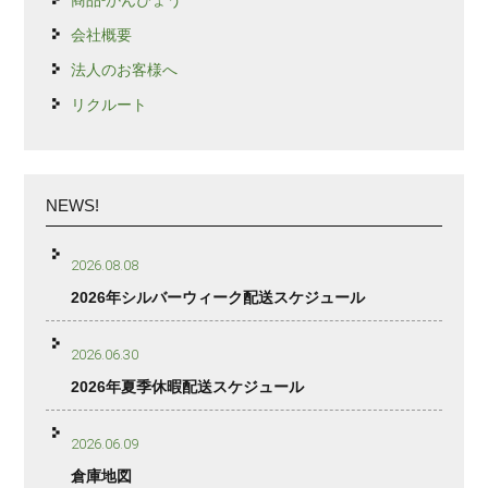
会社概要
法人のお客様へ
リクルート
NEWS!
2026.08.08
2026年シルバーウィーク配送スケジュール
2026.06.30
2026年夏季休暇配送スケジュール
2026.06.09
倉庫地図