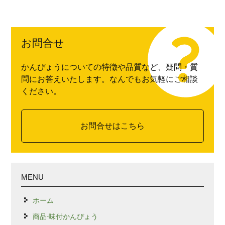
お問合せ
かんぴょうについての特徴や品質など、疑問・質
問にお答えいたします。なんでもお気軽にご相談
ください。
お問合せはこちら
MENU
ホーム
商品-味付かんぴょう