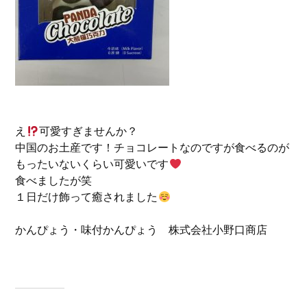
え
可愛すぎませんか？
中国のお土産です！チョコレートなのですが食べるのが
もったいないくらい可愛いです
食べましたが笑
１日だけ飾って癒されました
かんぴょう・味付かんぴょう 株式会社小野口商店