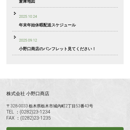
倉庫地図
2025.10.24
年末年始休暇配送スケジュール
2025.09.12
小野口商店のパンフレット見てください！
株式会社 小野口商店
〒328-0033 栃木県栃木市城内町2丁目53番43号
TEL ：(0282)23-1234
FAX ：(0282)23-1235