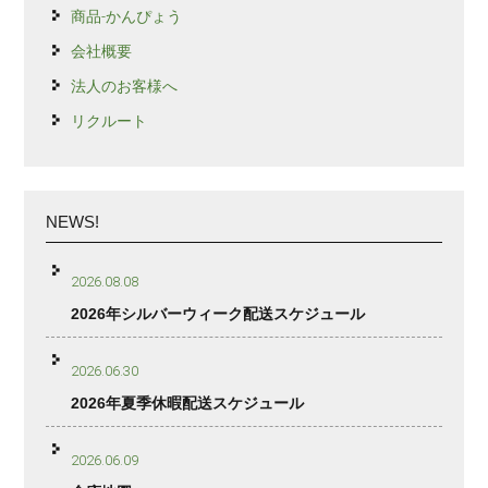
商品-かんぴょう
会社概要
法人のお客様へ
リクルート
NEWS!
2026.08.08
2026年シルバーウィーク配送スケジュール
2026.06.30
2026年夏季休暇配送スケジュール
2026.06.09