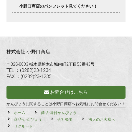
小野口商店のパンフレット見てください！
株式会社 小野口商店
〒328-0033 栃木県栃木市城内町2丁目53番43号
TEL ：(0282)23-1234
FAX ：(0282)23-1235
お問合せはこちら
かんぴょうに関することは小野口商店へお気軽にお問合せください！
ホーム
商品-味付かんぴょう
商品-かんぴょう
会社概要
法人のお客様へ
リクルート