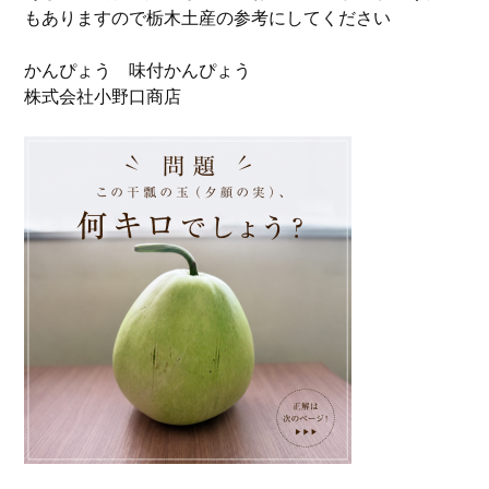
もありますので栃木土産の参考にしてください
かんぴょう 味付かんぴょう
株式会社小野口商店