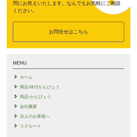
問にお答えいたします。なんでもお気軽にご相談
ください。
お問合せはこちら
MENU
ホーム
商品-味付かんぴょう
商品-かんぴょう
会社概要
法人のお客様へ
リクルート