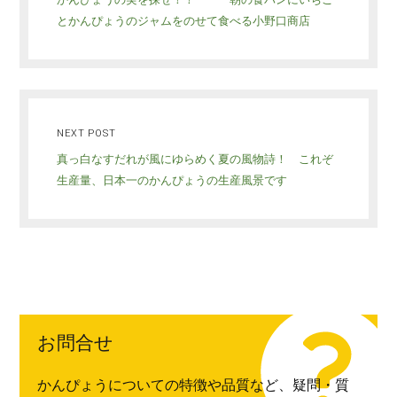
とかんぴょうのジャムをのせて食べる小野口商店
NEXT POST
真っ白なすだれが風にゆらめく夏の風物詩！ これぞ
生産量、日本一のかんぴょうの生産風景です
お問合せ
かんぴょうについての特徴や品質など、疑問・質