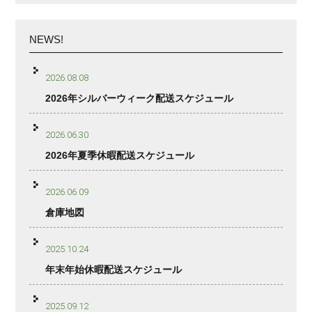
NEWS!
2026.08.08
2026年シルバーウィーク配送スケジュール
2026.06.30
2026年夏季休暇配送スケジュール
2026.06.09
倉庫地図
2025.10.24
年末年始休暇配送スケジュール
2025.09.12