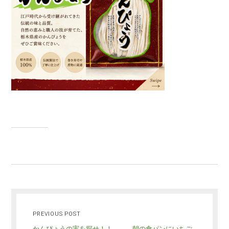
PREVIOUS POST
かんぴょうの実を探せ！！ 朝の食パンにいちご