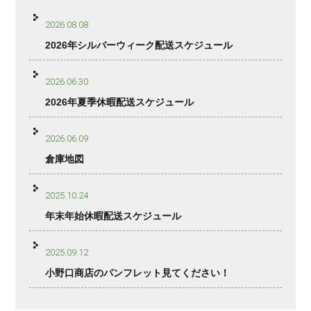
2026.08.08
2026年シルバーウィーク配送スケジュール
2026.06.30
2026年夏季休暇配送スケジュール
2026.06.09
倉庫地図
2025.10.24
年末年始休暇配送スケジュール
2025.09.12
小野口商店のパンフレット見てください！