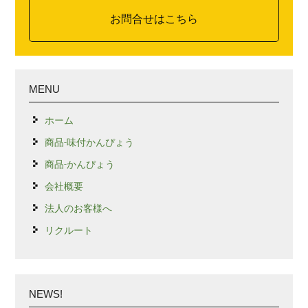
お問合せはこちら
MENU
ホーム
商品-味付かんぴょう
商品-かんぴょう
会社概要
法人のお客様へ
リクルート
NEWS!