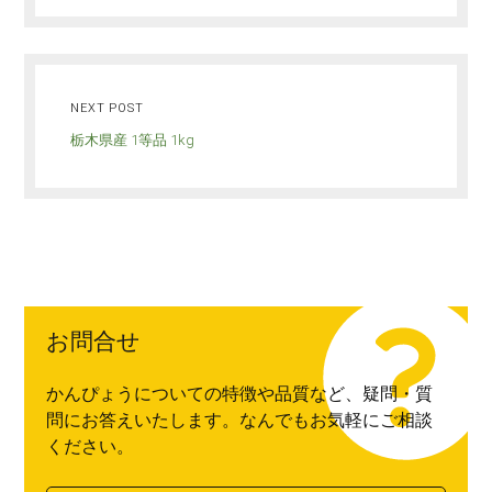
NEXT POST
栃木県産 1等品 1kg
お問合せ
かんぴょうについての特徴や品質など、疑問・質
問にお答えいたします。なんでもお気軽にご相談
ください。