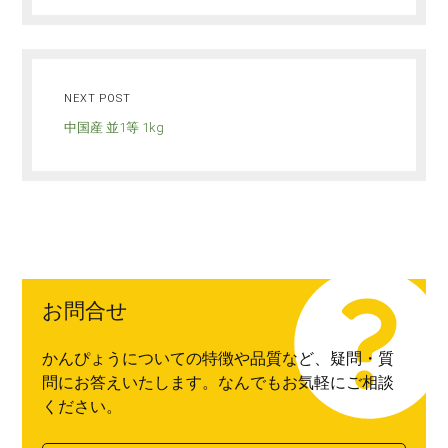
NEXT POST
中国産 並1等 1kg
お問合せ
かんぴょうについての特徴や品質など、疑問・質
問にお答えいたします。なんでもお気軽にご相談
ください。