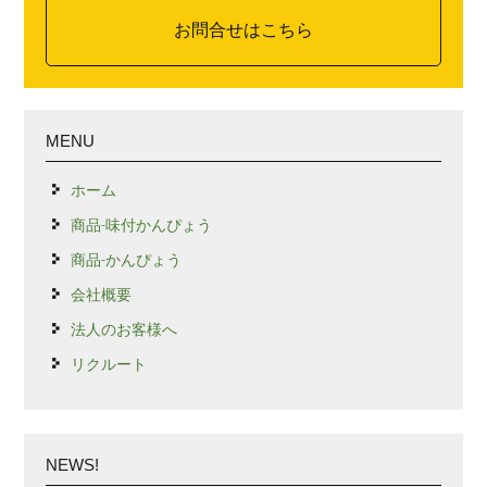
お問合せはこちら
MENU
ホーム
商品-味付かんぴょう
商品-かんぴょう
会社概要
法人のお客様へ
リクルート
NEWS!