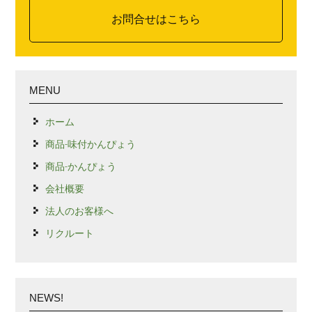
お問合せはこちら
MENU
ホーム
商品-味付かんぴょう
商品-かんぴょう
会社概要
法人のお客様へ
リクルート
NEWS!