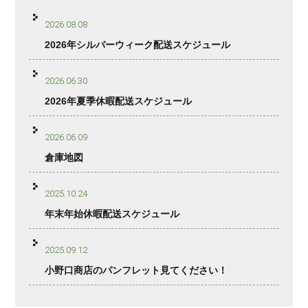
2026.08.08
2026年シルバーウィーク配送スケジュール
2026.06.30
2026年夏季休暇配送スケジュール
2026.06.09
倉庫地図
2025.10.24
年末年始休暇配送スケジュール
2025.09.12
小野口商店のパンフレット見てください！