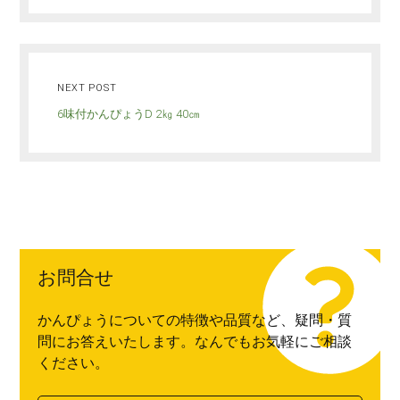
NEXT POST
6味付かんぴょうD 2㎏ 40㎝
お問合せ
かんぴょうについての特徴や品質など、疑問・質
問にお答えいたします。なんでもお気軽にご相談
ください。