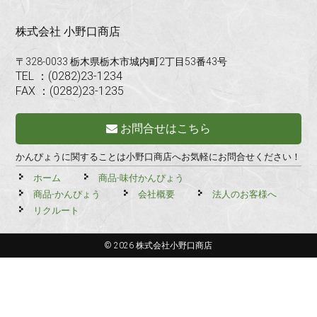
株式会社 小野口商店
〒328-0033 栃木県栃木市城内町2丁目53番43号
TEL ：(0282)23-1234
FAX ：(0282)23-1235
お問合せはこちら
かんぴょうに関することは小野口商店へお気軽にお問合せください！
ホーム
商品-味付かんぴょう
商品-かんぴょう
会社概要
法人のお客様へ
リクルート
© 2026 株式会社小野口商店