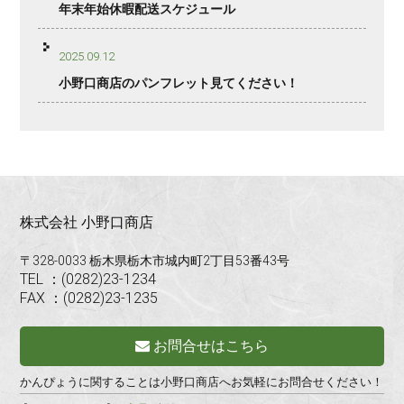
年末年始休暇配送スケジュール
2025.09.12
小野口商店のパンフレット見てください！
株式会社 小野口商店
〒328-0033 栃木県栃木市城内町2丁目53番43号
TEL ：(0282)23-1234
FAX ：(0282)23-1235
お問合せはこちら
かんぴょうに関することは小野口商店へお気軽にお問合せください！