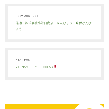
PREVIOUS POST
尾瀬 株式会社小野口商店 かんぴょう・味付かんぴ
ょう
NEXT POST
VIETNAM STYLE BREAD