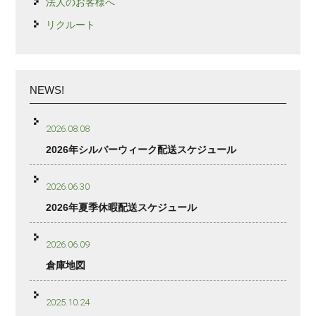
法人のお客様へ
リクルート
NEWS!
2026.08.08
2026年シルバーウィーク配送スケジュール
2026.06.30
2026年夏季休暇配送スケジュール
2026.06.09
倉庫地図
2025.10.24