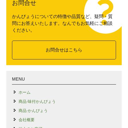
お問合せ
かんぴょうについての特徴や品質など、疑問・質
問にお答えいたします。なんでもお気軽にご相談
ください。
お問合せはこちら
MENU
ホーム
商品-味付かんぴょう
商品-かんぴょう
会社概要