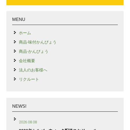
MENU
ホーム
商品-味付かんぴょう
商品-かんぴょう
会社概要
法人のお客様へ
リクルート
NEWS!
2026.08.08