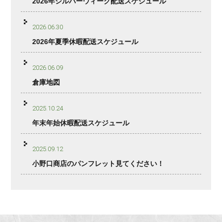
2026年シルバーウィーク配送スケジュール
2026.06.30
2026年夏季休暇配送スケジュール
2026.06.09
倉庫地図
2025.10.24
年末年始休暇配送スケジュール
2025.09.12
小野口商店のパンフレット見てください！