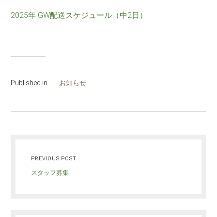
2025年 GW配送スケジュール（中2日）
Published in
お知らせ
PREVIOUS POST
スタッフ募集