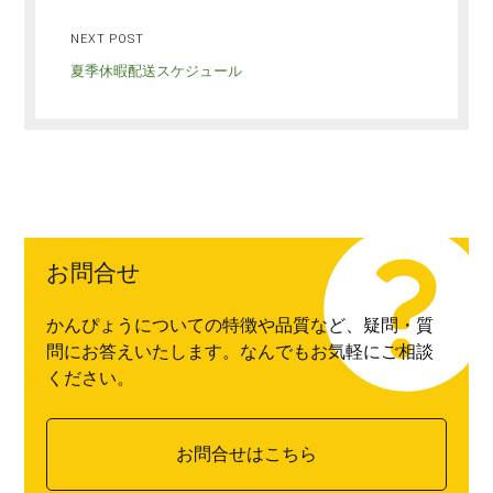
NEXT POST
夏季休暇配送スケジュール
お問合せ
かんぴょうについての特徴や品質など、疑問・質
問にお答えいたします。なんでもお気軽にご相談
ください。
お問合せはこちら