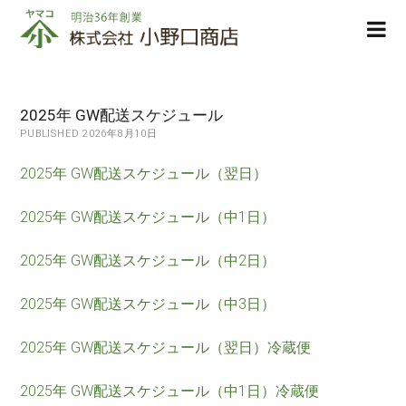
株
ope
式
men
会
社
小
2025年 GW配送スケジュール
野
PUBLISHED 2026年8月10日
口
商
2025年 GW配送スケジュール（翌日）
店
2025年 GW配送スケジュール（中1日）
2025年 GW配送スケジュール（中2日）
2025年 GW配送スケジュール（中3日）
2025年 GW配送スケジュール（翌日）冷蔵便
2025年 GW配送スケジュール（中1日）冷蔵便