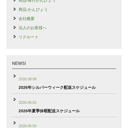
商品-味付かんぴょう
商品-かんぴょう
会社概要
法人のお客様へ
リクルート
NEWS!
2026.08.08
2026年シルバーウィーク配送スケジュール
2026.06.30
2026年夏季休暇配送スケジュール
2026.06.09