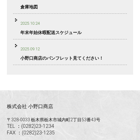
倉庫地図
2025.10.24
年末年始休暇配送スケジュール
2025.09.12
小野口商店のパンフレット見てください！
株式会社 小野口商店
〒328-0033 栃木県栃木市城内町2丁目53番43号
TEL ：(0282)23-1234
FAX ：(0282)23-1235