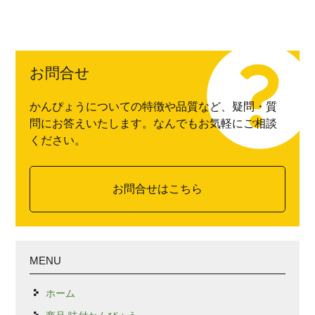
お問合せ
かんぴょうについての特徴や品質など、疑問・質
問にお答えいたします。なんでもお気軽にご相談
ください。
お問合せはこちら
MENU
ホーム