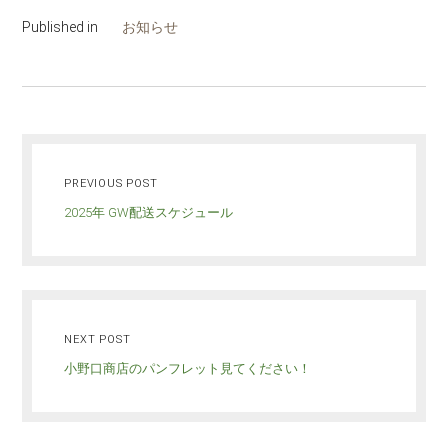
Published in
お知らせ
PREVIOUS POST
2025年 GW配送スケジュール
NEXT POST
小野口商店のパンフレット見てください！