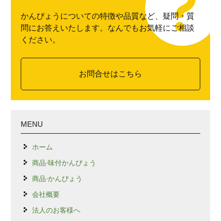
かんぴょうについての特徴や品質など、疑問・質
問にお答えいたします。なんでもお気軽にご相談
ください。
お問合せはこちら
MENU
ホーム
商品-味付かんぴょう
商品-かんぴょう
会社概要
法人のお客様へ