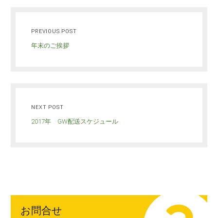
PREVIOUS POST
年末のご挨拶
NEXT POST
2017年 GW配送スケジュール
お問合せ