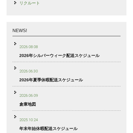
リクルート
NEWS!
2026.08.08
2026年シルバーウィーク配送スケジュール
2026.06.30
2026年夏季休暇配送スケジュール
2026.06.09
倉庫地図
2025.10.24
年末年始休暇配送スケジュール