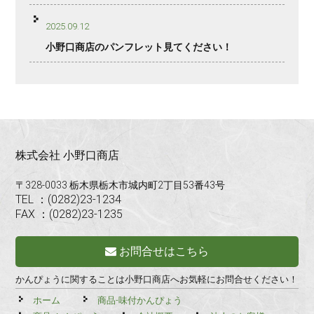
2025.09.12
小野口商店のパンフレット見てください！
株式会社 小野口商店
〒328-0033 栃木県栃木市城内町2丁目53番43号
TEL ：(0282)23-1234
FAX ：(0282)23-1235
お問合せはこちら
かんぴょうに関することは小野口商店へお気軽にお問合せください！
ホーム
商品-味付かんぴょう