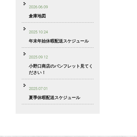
2026.06.09
倉庫地図
2025.10.24
年末年始休暇配送スケジュール
2025.09.12
小野口商店のパンフレット見てく
ださい！
2025.07.01
夏季休暇配送スケジュール