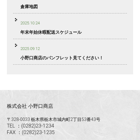
倉庫地図
2025.10.24
年末年始休暇配送スケジュール
2025.09.12
小野口商店のパンフレット見てください！
株式会社 小野口商店
〒328-0033 栃木県栃木市城内町2丁目53番43号
TEL ：(0282)23-1234
FAX ：(0282)23-1235