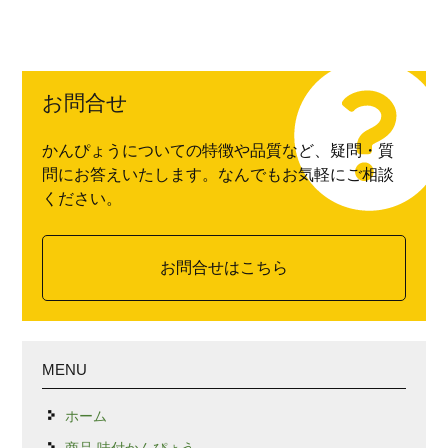
お問合せ
かんぴょうについての特徴や品質など、疑問・質
問にお答えいたします。なんでもお気軽にご相談
ください。
お問合せはこちら
MENU
ホーム
商品-味付かんぴょう