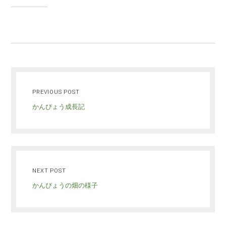
PREVIOUS POST
かんぴょう成長記
NEXT POST
かんぴょうの畑の様子