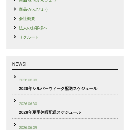
商品-かんぴょう
会社概要
法人のお客様へ
リクルート
NEWS!
2026.08.08
2026年シルバーウィーク配送スケジュール
2026.06.30
2026年夏季休暇配送スケジュール
2026.06.09