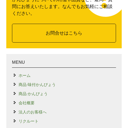
問にお答えいたします。なんでもお気軽にご相談
ください。
お問合せはこちら
MENU
ホーム
商品-味付かんぴょう
商品-かんぴょう
会社概要
法人のお客様へ
リクルート