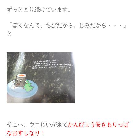
ずっと回り続けています。
「ぼくなんて、ちびだから、じみだから・・・」
と
そこへ、ウニじいが来て
かんぴょう巻きもりっぱ
なおすしなり！