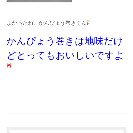
よかったね、かんぴょう巻きくん
かんぴょう巻きは地味だけ
どとってもおいしいですよ