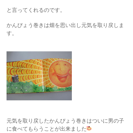
と言ってくれるのです。
かんぴょう巻きは畑を思い出し元気を取り戻しま
す。
元気を取り戻したかんぴょう巻きはついに男の子
に食べてもらうことが出来ました