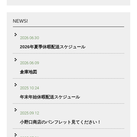
NEWS!
2026.06.30
2026年夏季休暇配送スケジュール
2026.06.09
倉庫地図
2025.10.24
年末年始休暇配送スケジュール
2025.09.12
小野口商店のパンフレット見てください！