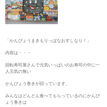
「かんぴょうまきもりっぱなおすしなり！」
内容は・・・
回転寿司屋さんで元気いっぱいのお寿司の中に一
人元気の無い
かんぴょう巻きが回っています。
みんなはどんどん食べてもらっているのにかんぴ
ょう巻きは