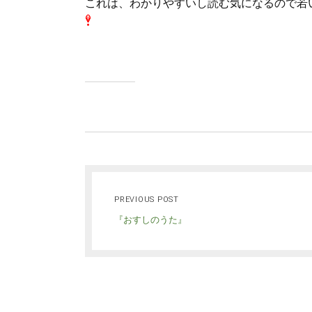
これは、わかりやすいし読む気になるので若
PREVIOUS POST
『おすしのうた』