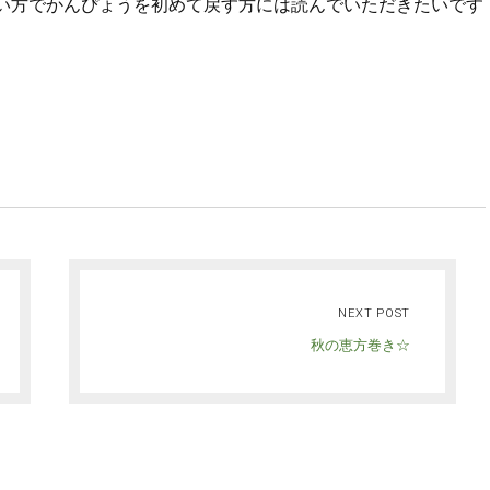
い方でかんぴょうを初めて戻す方には読んでいただきたいです
NEXT POST
秋の恵方巻き☆