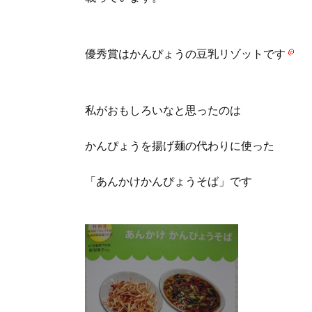
優秀賞はかんぴょうの豆乳リゾットです
私がおもしろいなと思ったのは
かんぴょうを揚げ麺の代わりに使った
「あんかけかんぴょうそば」です