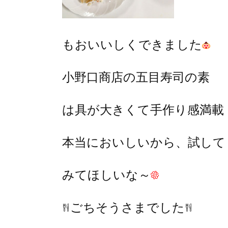
もおいいしくできました
小野口商店の五目寿司の素
は具が大きくて手作り感満載
本当においしいから、試して
みてほしいな～
ごちそうさまでした