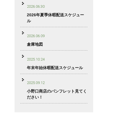
2026.06.30
2026年夏季休暇配送スケジュー
ル
2026.06.09
倉庫地図
2025.10.24
年末年始休暇配送スケジュール
2025.09.12
小野口商店のパンフレット見てく
ださい！