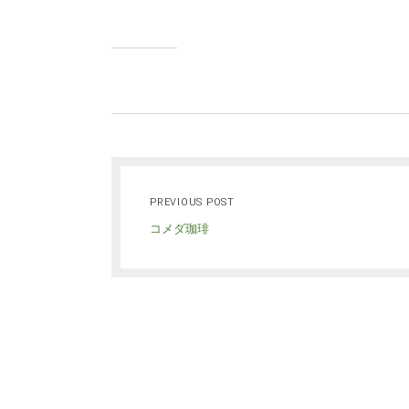
PREVIOUS POST
コメダ珈琲