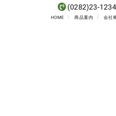
(0282)23-123
HOME
商品案内
会社