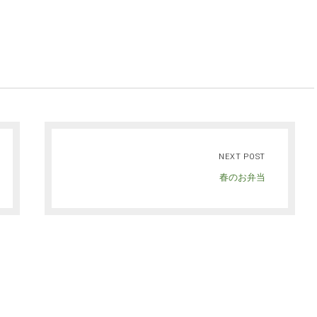
NEXT POST
春のお弁当