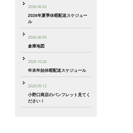
2026.06.30
2026年夏季休暇配送スケジュー
ル
2026.06.09
倉庫地図
2025.10.24
年末年始休暇配送スケジュール
2025.09.12
小野口商店のパンフレット見てく
ださい！