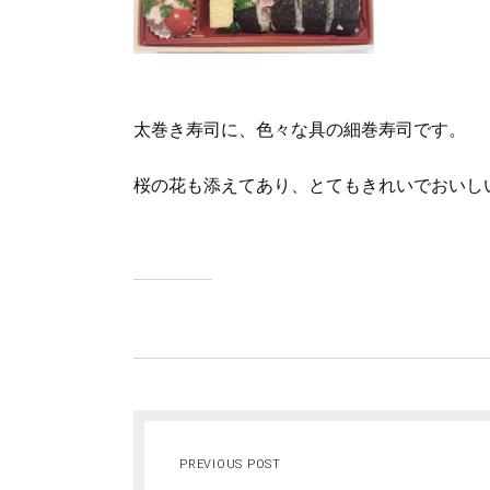
太巻き寿司に、色々な具の細巻寿司です。
桜の花も添えてあり、とてもきれいでおいし
PREVIOUS POST