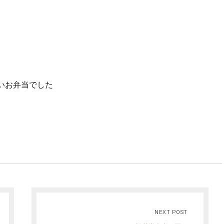
いお弁当でした
NEXT POST