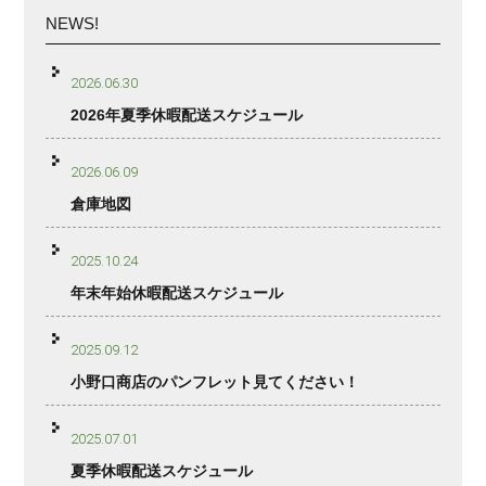
NEWS!
2026.06.30
2026年夏季休暇配送スケジュール
2026.06.09
倉庫地図
2025.10.24
年末年始休暇配送スケジュール
2025.09.12
小野口商店のパンフレット見てください！
2025.07.01
夏季休暇配送スケジュール