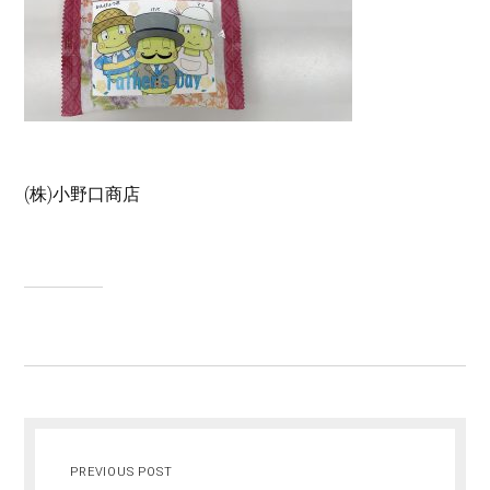
(株)小野口商店
PREVIOUS POST