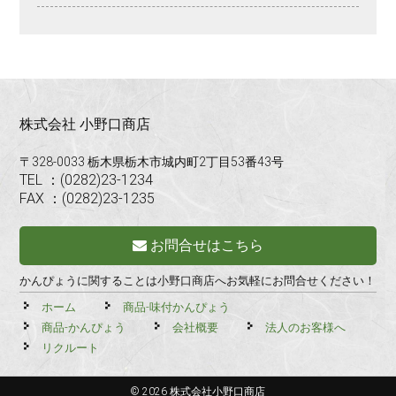
株式会社 小野口商店
〒328-0033 栃木県栃木市城内町2丁目53番43号
TEL ：(0282)23-1234
FAX ：(0282)23-1235
お問合せはこちら
かんぴょうに関することは小野口商店へお気軽にお問合せください！
ホーム
商品-味付かんぴょう
商品-かんぴょう
会社概要
法人のお客様へ
リクルート
© 2026 株式会社小野口商店