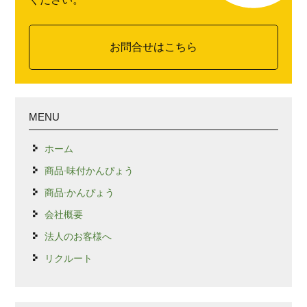
お問合せはこちら
MENU
ホーム
商品-味付かんぴょう
商品-かんぴょう
会社概要
法人のお客様へ
リクルート