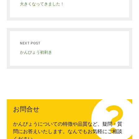
大きくなってきました！
NEXT POST
かんぴょう初剥き
お問合せ
かんぴょうについての特徴や品質など、疑問・質
問にお答えいたします。なんでもお気軽にご相談
ください。