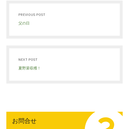
PREVIOUS POST
父の日
NEXT POST
夏野菜収穫！
お問合せ