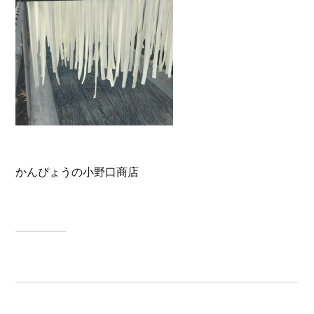
かんぴょうの小野口商店