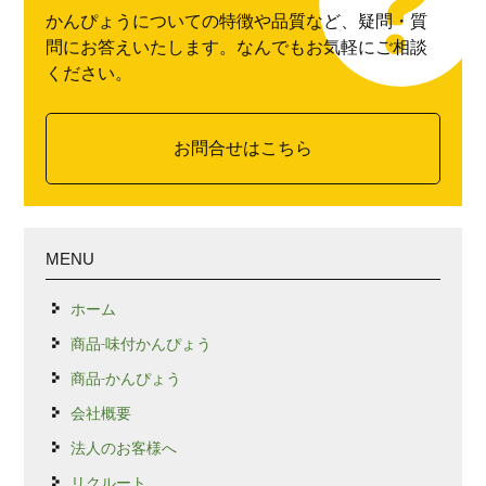
かんぴょうについての特徴や品質など、疑問・質
問にお答えいたします。なんでもお気軽にご相談
ください。
お問合せはこちら
MENU
ホーム
商品-味付かんぴょう
商品-かんぴょう
会社概要
法人のお客様へ
リクルート