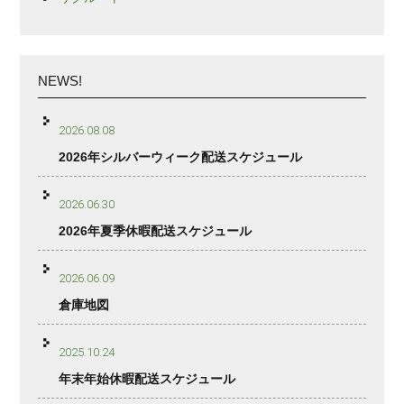
NEWS!
2026.08.08
2026年シルバーウィーク配送スケジュール
2026.06.30
2026年夏季休暇配送スケジュール
2026.06.09
倉庫地図
2025.10.24
年末年始休暇配送スケジュール