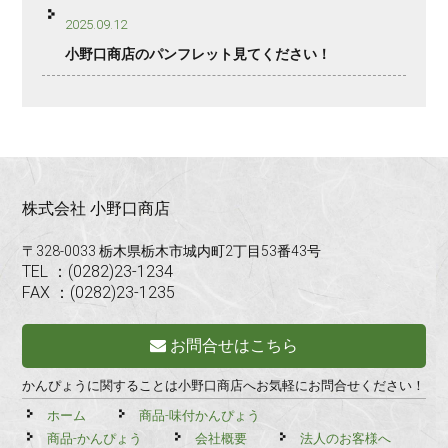
2025.09.12
小野口商店のパンフレット見てください！
株式会社 小野口商店
〒328-0033 栃木県栃木市城内町2丁目53番43号
TEL ：(0282)23-1234
FAX ：(0282)23-1235
お問合せはこちら
かんぴょうに関することは小野口商店へお気軽にお問合せください！
ホーム
商品-味付かんぴょう
商品-かんぴょう
会社概要
法人のお客様へ