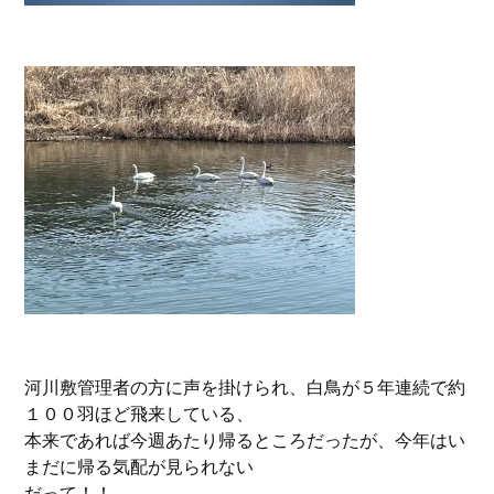
河川敷管理者の方に声を掛けられ、白鳥が５年連続で約
１００羽ほど飛来している、
本来であれば今週あたり帰るところだったが、今年はい
まだに帰る気配が見られない
だって！！