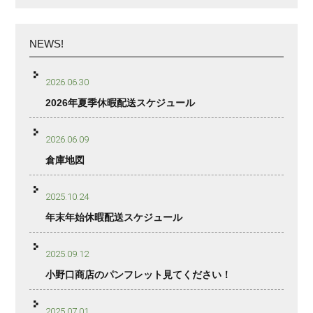
NEWS!
2026.06.30
2026年夏季休暇配送スケジュール
2026.06.09
倉庫地図
2025.10.24
年末年始休暇配送スケジュール
2025.09.12
小野口商店のパンフレット見てください！
2025.07.01