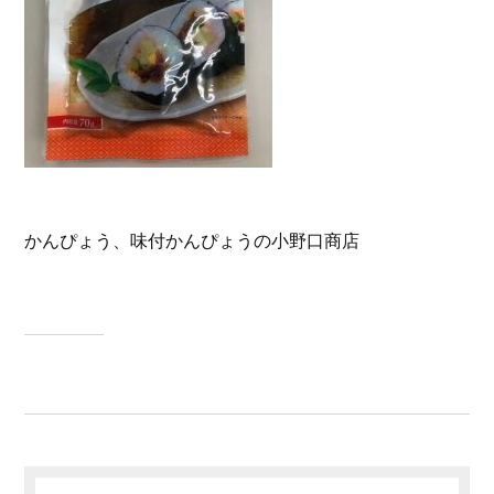
かんぴょう、味付かんぴょうの小野口商店