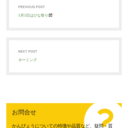
PREVIOUS POST
3月3日はひな祭り
NEXT POST
ネーミング
お問合せ
かんぴょうについての特徴や品質など、疑問・質