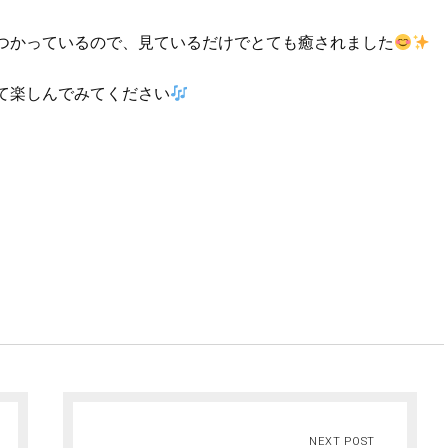
つかっているので、見ているだけでとても癒されました
て楽しんでみてください
NEXT POST