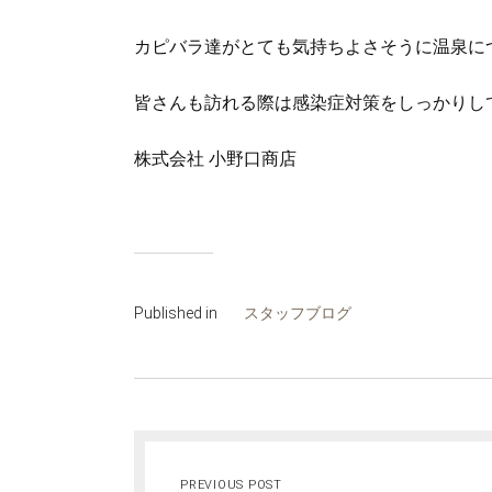
カピバラ達がとても気持ちよさそうに温泉に
皆さんも訪れる際は感染症対策をしっかりし
株式会社 小野口商店
Published in
スタッフブログ
PREVIOUS POST