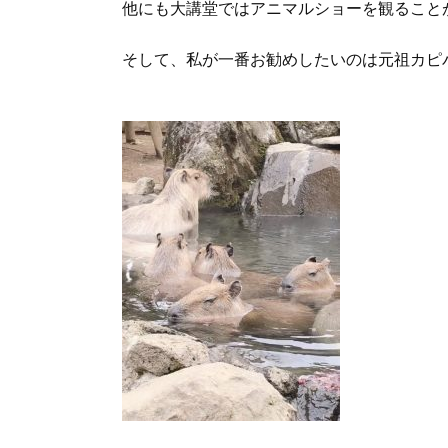
他にも大講堂ではアニマルショーを観ること
そして、私が一番お勧めしたいのは元祖カピ