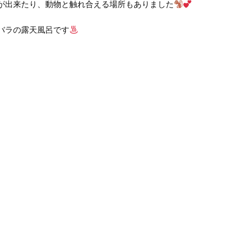
が出来たり、動物と触れ合える場所もありました
バラの露天風呂です