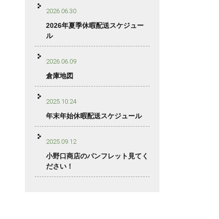
2026.06.30
2026年夏季休暇配送スケジュー
ル
2026.06.09
倉庫地図
2025.10.24
年末年始休暇配送スケジュール
2025.09.12
小野口商店のパンフレット見てく
ださい！