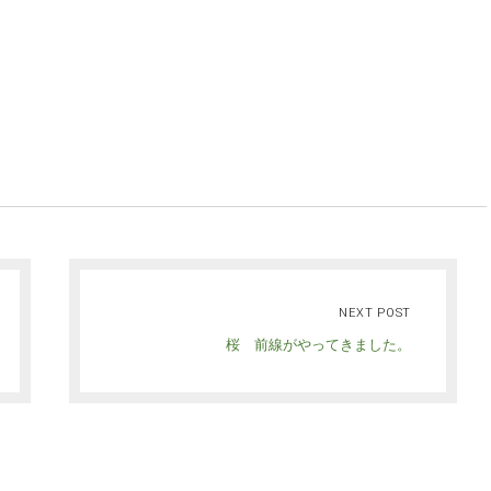
NEXT POST
桜 前線がやってきました。