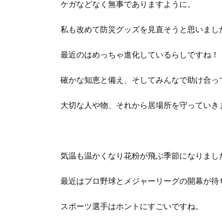
ケガなどなく無事でありますように。
私も改めて防災グッズを見直そうと思いまし
最近のはめっちゃ進化しているらしですね！
確かな知恵と備え、そしてみんなで助け合っ
大切な人や物、それから居場所を守っていき
気温も温かくなり花粉が飛ぶ季節になりまし
最近はプロ野球とメジャーリーグの開幕が待
スポーツ選手はホントにすごいですね。