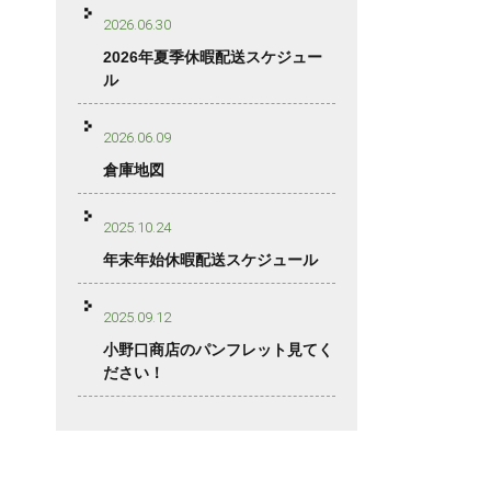
2026.06.30
2026年夏季休暇配送スケジュー
ル
2026.06.09
倉庫地図
2025.10.24
年末年始休暇配送スケジュール
2025.09.12
小野口商店のパンフレット見てく
ださい！