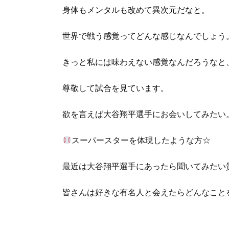
身体もメンタルも改めて異次元だなと。
世界で戦う感覚ってどんな感じなんでしょう
きっと私には味わえない感覚なんだろうなと
尊敬して試合を見ています。
欲を言えば大谷翔平選手にお会いしてみたい
スーパースターを体現したような方☆
最近は大谷翔平選手にあったら聞いてみたい
皆さんは好きな有名人と会えたらどんなこと