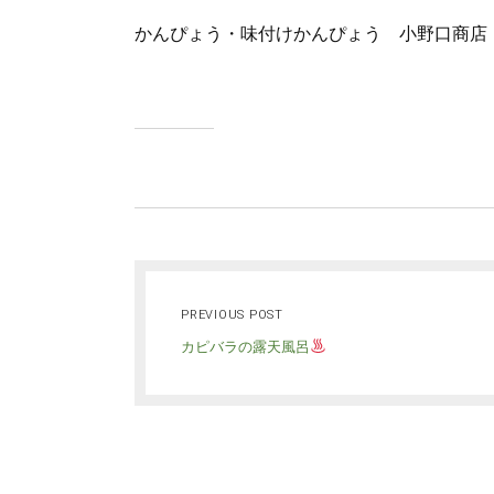
かんぴょう・味付けかんぴょう 小野口商店
PREVIOUS POST
カピバラの露天風呂