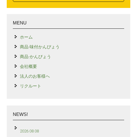
MENU
ホーム
商品-味付かんぴょう
商品-かんぴょう
会社概要
法人のお客様へ
リクルート
NEWS!
2026.08.08