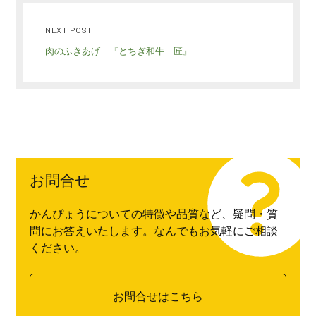
NEXT POST
肉のふきあげ 『とちぎ和牛 匠』
お問合せ
かんぴょうについての特徴や品質など、疑問・質
問にお答えいたします。なんでもお気軽にご相談
ください。
お問合せはこちら