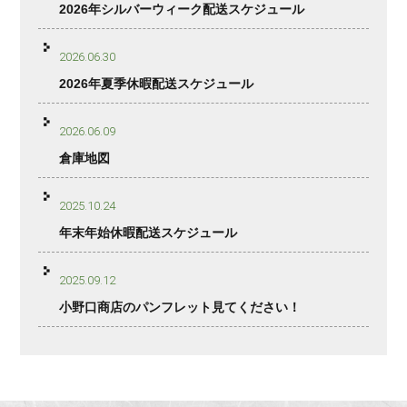
2026年シルバーウィーク配送スケジュール
2026.06.30
2026年夏季休暇配送スケジュール
2026.06.09
倉庫地図
2025.10.24
年末年始休暇配送スケジュール
2025.09.12
小野口商店のパンフレット見てください！