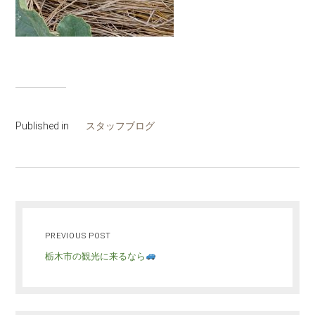
Published in
スタッフブログ
PREVIOUS POST
栃木市の観光に来るなら