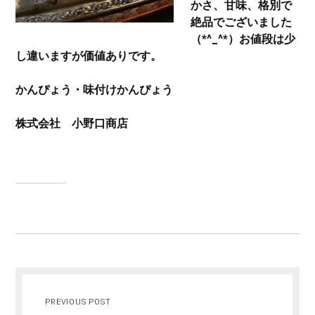
かさ、甘味、格別で
絶品でございました
（*^_^*）お値段は少
し違いますが価値ありです。
かんぴょう・味付けかんぴょう
株式会社 小野口商店
PREVIOUS POST