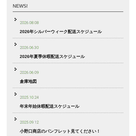
NEWS!
2026.08.08
2026年シルバーウィーク配送スケジュール
2026.06.30
2026年夏季休暇配送スケジュール
2026.06.09
倉庫地図
2025.10.24
年末年始休暇配送スケジュール
2025.09.12
小野口商店のパンフレット見てください！