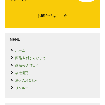
お問合せはこちら
MENU
ホーム
商品-味付かんぴょう
商品-かんぴょう
会社概要
法人のお客様へ
リクルート