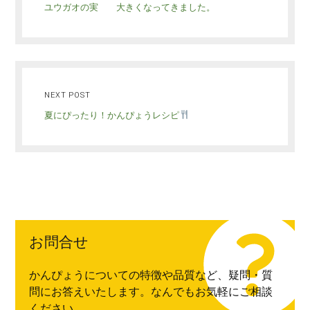
ユウガオの実 大きくなってきました。
NEXT POST
夏にぴったり！かんぴょうレシピ
お問合せ
かんぴょうについての特徴や品質など、疑問・質
問にお答えいたします。なんでもお気軽にご相談
ください。