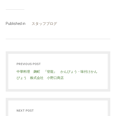
Published in
スタッフブログ
PREVIOUS POST
中華料理 麹町 『登龍』 かんぴょう・味付けかん
ぴょう 株式会社 小野口商店
NEXT POST