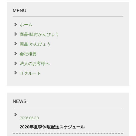
MENU
ホーム
商品-味付かんぴょう
商品-かんぴょう
会社概要
法人のお客様へ
リクルート
NEWS!
2026.06.30
2026年夏季休暇配送スケジュール