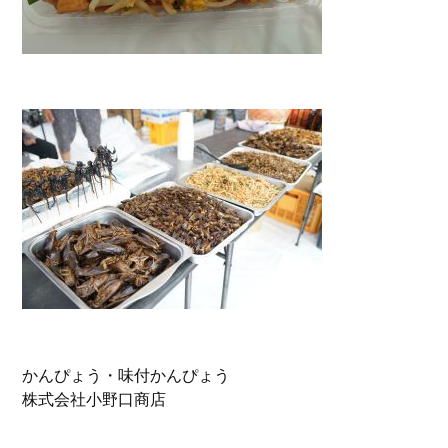
かんぴょう・味付かんぴょう
株式会社小野口商店