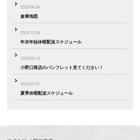
2026.06.09
倉庫地図
2025.10.24
年末年始休暇配送スケジュール
2025.09.12
小野口商店のパンフレット見てください！
2025.07.01
夏季休暇配送スケジュール