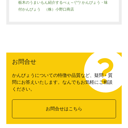
栃木のうまいもん紹介するべぇ～!(^^)! かんぴょう・味
付かんぴょう （株）小野口商店
お問合せ
かんぴょうについての特徴や品質など、疑問・質
問にお答えいたします。なんでもお気軽にご相談
ください。
お問合せはこちら