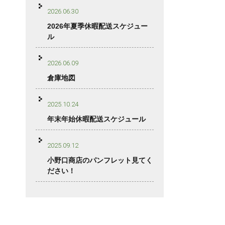
2026.06.30
2026年夏季休暇配送スケジュー
ル
2026.06.09
倉庫地図
2025.10.24
年末年始休暇配送スケジュール
2025.09.12
小野口商店のパンフレット見てく
ださい！