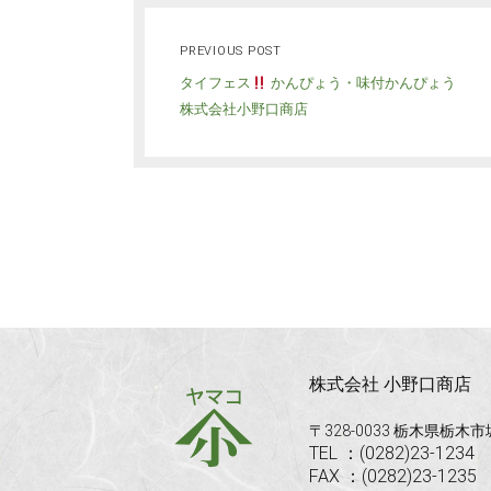
PREVIOUS POST
タイフェス
かんぴょう・味付かんぴょう
株式会社小野口商店
株式会社 小野口商店
〒328-0033 栃木県栃木
TEL ：(0282)23-1234
FAX ：(0282)23-1235