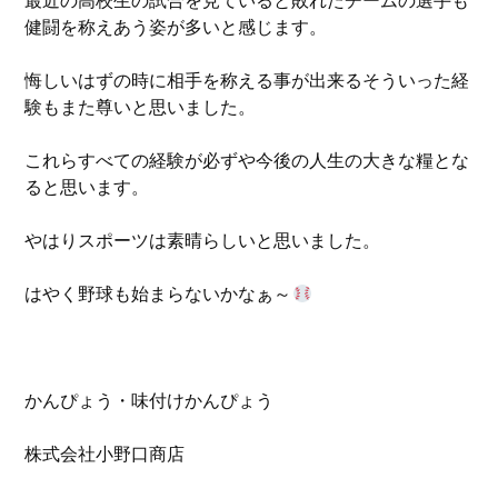
最近の高校生の試合を見ていると敗れたチームの選手も
健闘を称えあう姿が多いと感じます。
悔しいはずの時に相手を称える事が出来るそういった経
験もまた尊いと思いました。
これらすべての経験が必ずや今後の人生の大きな糧とな
ると思います。
やはりスポーツは素晴らしいと思いました。
はやく野球も始まらないかなぁ～
かんぴょう・味付けかんぴょう
株式会社小野口商店