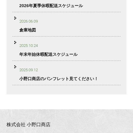
2026年夏季休暇配送スケジュール
2026.06.09
倉庫地図
2025.10.24
年末年始休暇配送スケジュール
2025.09.12
小野口商店のパンフレット見てください！
株式会社 小野口商店