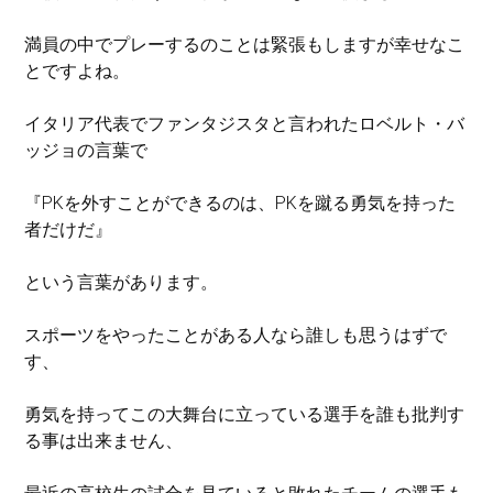
満員の中でプレーするのことは緊張もしますが幸せなこ
とですよね。
イタリア代表でファンタジスタと言われたロベルト・バ
ッジョの言葉で
『PKを外すことができるのは、PKを蹴る勇気を持った
者だけだ』
という言葉があります。
スポーツをやったことがある人なら誰しも思うはずで
す、
勇気を持ってこの大舞台に立っている選手を誰も批判す
る事は出来ません、