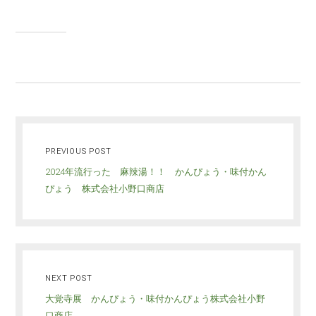
PREVIOUS POST
2024年流行った 麻辣湯！！ かんぴょう・味付かん
ぴょう 株式会社小野口商店
NEXT POST
大覚寺展 かんぴょう・味付かんぴょう株式会社小野
口商店