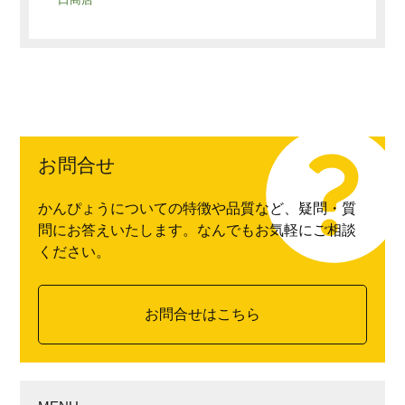
お問合せ
かんぴょうについての特徴や品質など、疑問・質
問にお答えいたします。なんでもお気軽にご相談
ください。
お問合せはこちら