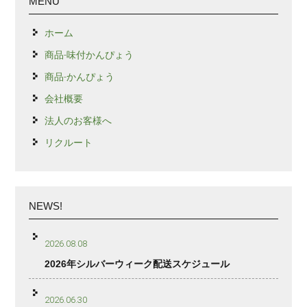
MENU
ホーム
商品-味付かんぴょう
商品-かんぴょう
会社概要
法人のお客様へ
リクルート
NEWS!
2026.08.08
2026年シルバーウィーク配送スケジュール
2026.06.30