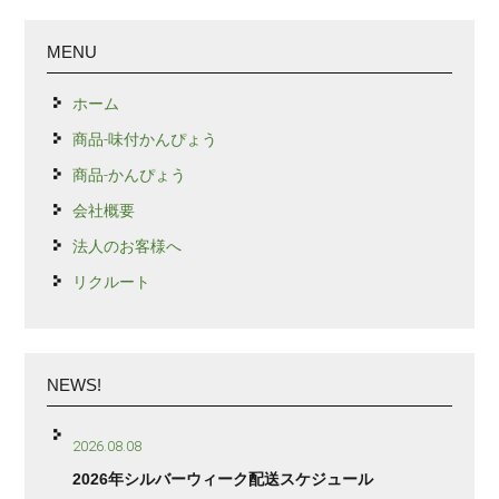
MENU
ホーム
商品-味付かんぴょう
商品-かんぴょう
会社概要
法人のお客様へ
リクルート
NEWS!
2026.08.08
2026年シルバーウィーク配送スケジュール