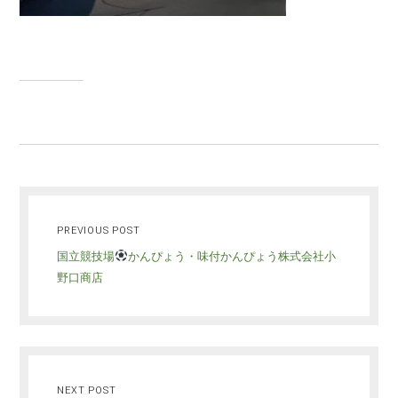
PREVIOUS POST
国立競技場
かんぴょう・味付かんぴょう株式会社小
野口商店
NEXT POST