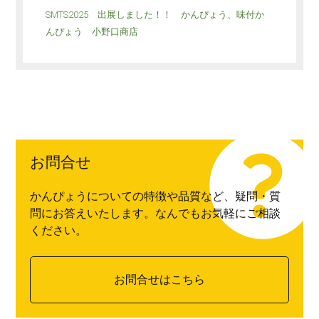
SMTS2025 出展しました！！ かんぴょう、味付か
んぴょう 小野口商店
お問合せ
かんぴょうについての特徴や品質など、疑問・質
問にお答えいたします。なんでもお気軽にご相談
ください。
お問合せはこちら