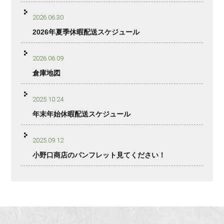
2026.06.30
2026年夏季休暇配送スケジュール
2026.06.09
倉庫地図
2025.10.24
年末年始休暇配送スケジュール
2025.09.12
小野口商店のパンフレット見てください！