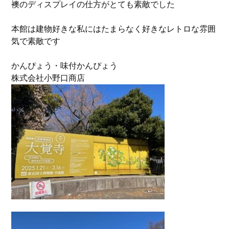
襖のディスプレイの仕方がとても素敵でした
本館は建物好きな私にはたまらなく好きなレトロな雰囲
気で素敵です
かんぴょう・味付かんぴょう
株式会社小野口商店