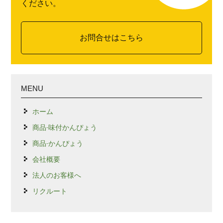
ください。
お問合せはこちら
MENU
ホーム
商品-味付かんぴょう
商品-かんぴょう
会社概要
法人のお客様へ
リクルート