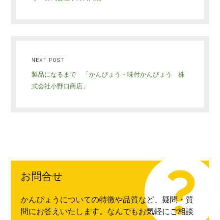
NEXT POST
製品になるまで 「かんぴょう・味付かんぴょう 株
式会社小野口商店」
お問合せ
かんぴょうについての特徴や品質など、疑問・質
問にお答えいたします。なんでもお気軽にご相談