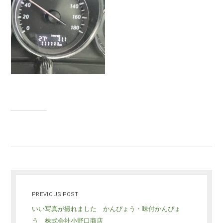
PREVIOUS POST
いい写真が撮れました かんぴょう・味付かんぴょ
う 株式会社小野口商店