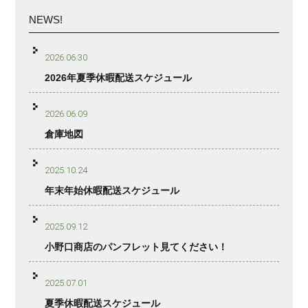
NEWS!
2026.06.30
2026年夏季休暇配送スケジュール
2026.06.09
倉庫地図
2025.10.24
年末年始休暇配送スケジュール
2025.09.12
小野口商店のパンフレット見てください！
2025.07.01
夏季休暇配送スケジュール