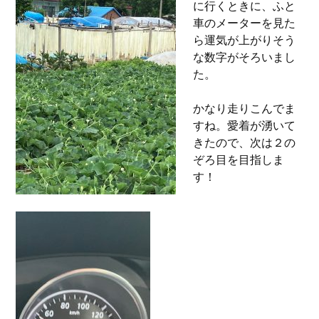
に行くときに、ふと
車のメーターを見た
ら運気が上がりそう
な数字がそろいまし
た。
かなり走りこんでま
すね。愛着が湧いて
きたので、次は２の
ぞろ目を目指しま
す！