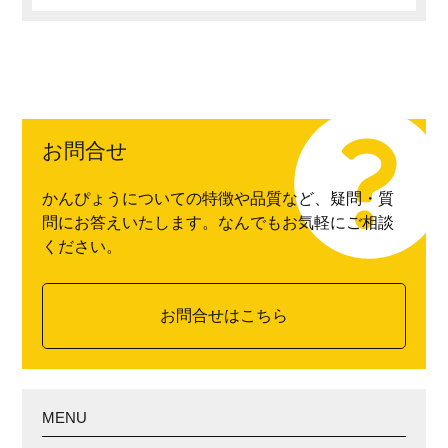
お問合せ
かんぴょうについての特徴や品質など、疑問・質
問にお答えいたします。なんでもお気軽にご相談
ください。
お問合せはこちら
MENU