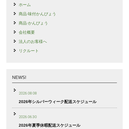
ホーム
商品-味付かんぴょう
商品-かんぴょう
会社概要
法人のお客様へ
リクルート
NEWS!
2026.08.08
2026年シルバーウィーク配送スケジュール
2026.06.30
2026年夏季休暇配送スケジュール