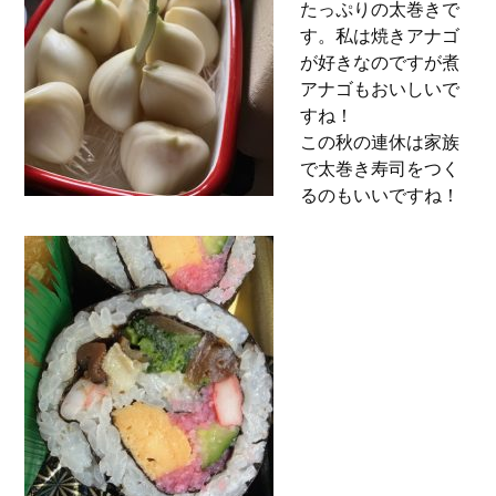
たっぷりの太巻きで
す。私は焼きアナゴ
が好きなのですが煮
アナゴもおいしいで
すね！
この秋の連休は家族
で太巻き寿司をつく
るのもいいですね！