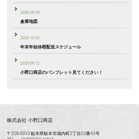
2026.06.09
倉庫地図
2025.10.24
年末年始休暇配送スケジュール
2025.09.12
小野口商店のパンフレット見てください！
株式会社 小野口商店
〒328-0033 栃木県栃木市城内町2丁目53番43号