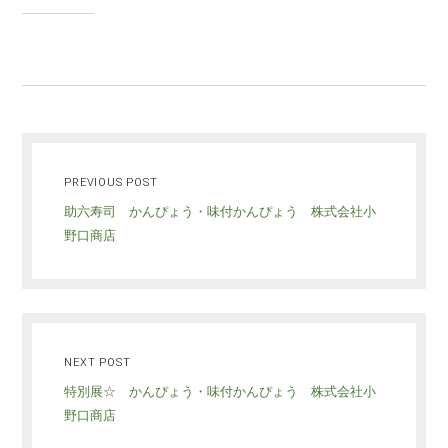
PREVIOUS POST
助六寿司 かんぴょう・味付かんぴょう 株式会社小
野口商店
NEXT POST
特別展☆ かんぴょう・味付かんぴょう 株式会社小
野口商店