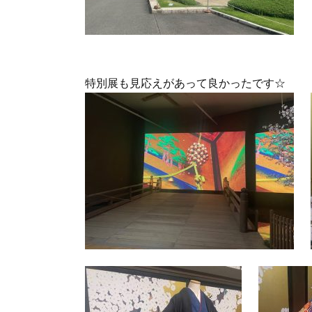
特別展も見応えがあって良かったです☆