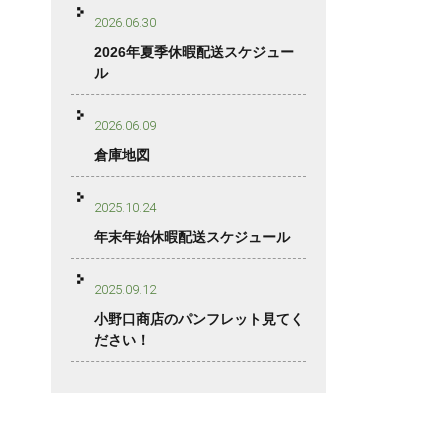
2026.06.30
2026年夏季休暇配送スケジュー
ル
2026.06.09
倉庫地図
2025.10.24
年末年始休暇配送スケジュール
2025.09.12
小野口商店のパンフレット見てく
ださい！