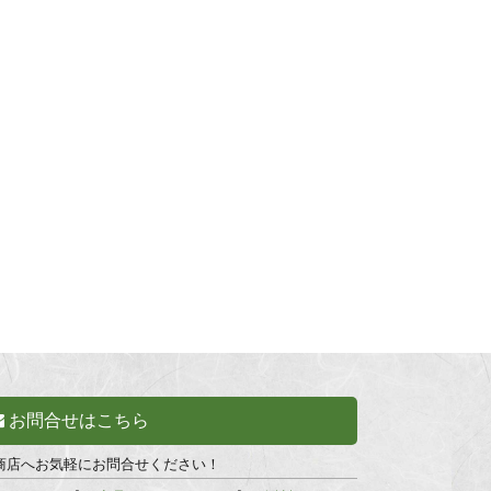
お問合せはこちら
商店へお気軽にお問合せください！