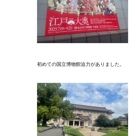
初めての国立博物館迫力がありました。