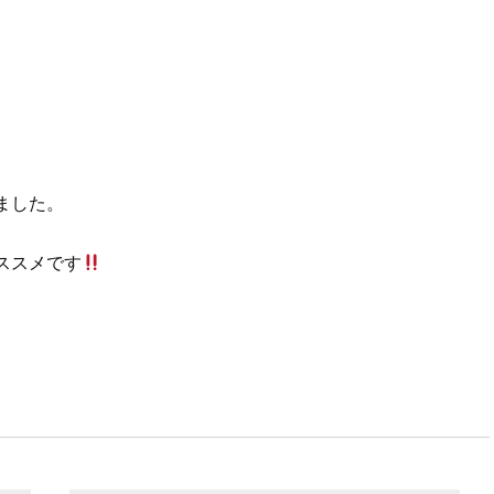
ました。
ススメです