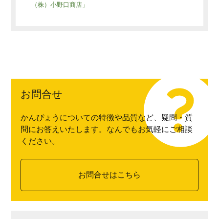
（株）小野口商店」
お問合せ
かんぴょうについての特徴や品質など、疑問・質
問にお答えいたします。なんでもお気軽にご相談
ください。
お問合せはこちら