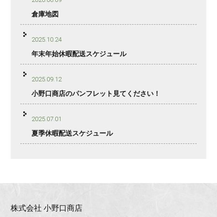
倉庫地図
2025.10.24
年末年始休暇配送スケジュール
2025.09.12
小野口商店のパンフレット見てください！
2025.07.01
夏季休暇配送スケジュール
株式会社 小野口商店