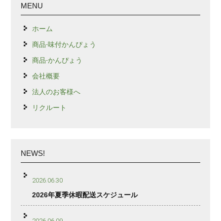
MENU
ホーム
商品-味付かんぴょう
商品-かんぴょう
会社概要
法人のお客様へ
リクルート
NEWS!
2026.06.30
2026年夏季休暇配送スケジュール
2026.06.09