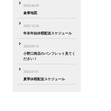
2026.06.09
倉庫地図
2025.10.24
年末年始休暇配送スケジュール
2025.09.12
小野口商店のパンフレット見てく
ださい！
2025.07.01
夏季休暇配送スケジュール