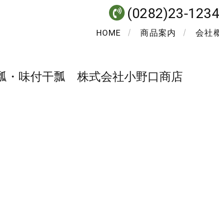
(0282)23-123
HOME
商品案内
会社
味付干瓢 株式会社小野口商店