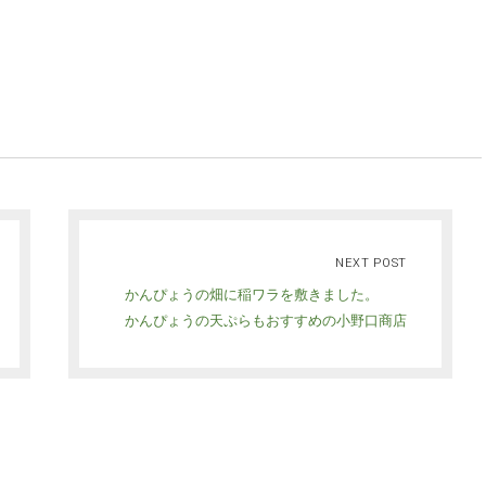
NEXT POST
かんぴょうの畑に稲ワラを敷きました。
かんぴょうの天ぷらもおすすめの小野口商店