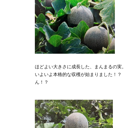
ほどよい大きさに成長した、まんまるの実。
いよいよ本格的な収穫が始まりました！？
ん！？