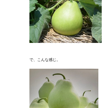
で、こんな感じ。