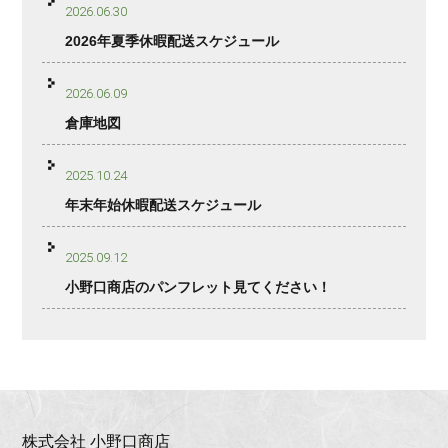
2026.06.30
2026年夏季休暇配送スケジュール
2026.06.09
倉庫地図
2025.10.24
年末年始休暇配送スケジュール
2025.09.12
小野口商店のパンフレット見てください！
株式会社 小野口商店