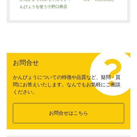
んぴょうを使う小野口商店
お問合せ
かんぴょうについての特徴や品質など、疑問・質
問にお答えいたします。なんでもお気軽にご相談
ください。
お問合せはこちら