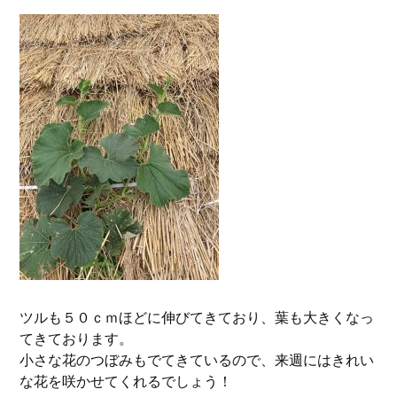
ツルも５０ｃｍほどに伸びてきており、葉も大きくなっ
てきております。
小さな花のつぼみもでてきているので、来週にはきれい
な花を咲かせてくれるでしょう！