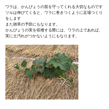
ワラは、かんぴょうの苗を守ってくれる大切なものです
ツルは伸びてくると、ワラに巻きつくように足場つくり
をします
また雑草の予防にもなります。
かんぴょうの実を収穫する際には、ワラの上であれば、
実に土汚れがつかないようにもなります。