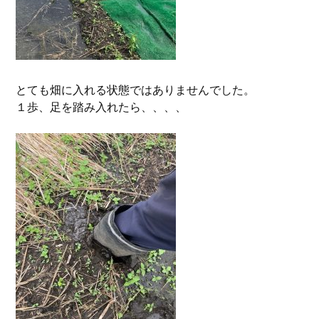
とても畑に入れる状態ではありませんでした。
１歩、足を踏み入れたら、、、、