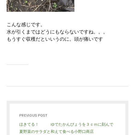
こんな感じです。
水が引くまではどうにもならないですね。。。
もうすぐ収穫だといいうのに。頭が痛いです
PREVIOUS POST
ほきてる！ ゆでたかんぴょうを３ｃｍに刻んで
夏野菜のサラダと和えて食べる小野口商店