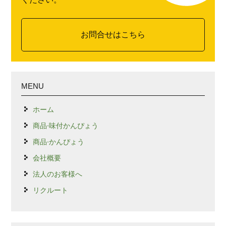
お問合せはこちら
MENU
ホーム
商品-味付かんぴょう
商品-かんぴょう
会社概要
法人のお客様へ
リクルート