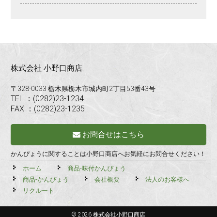
株式会社 小野口商店
〒328-0033 栃木県栃木市城内町2丁目53番43号
TEL ：(0282)23-1234
FAX ：(0282)23-1235
お問合せはこちら
かんぴょうに関することは小野口商店へお気軽にお問合せください！
ホーム
商品-味付かんぴょう
商品-かんぴょう
会社概要
法人のお客様へ
リクルート
© 2026 株式会社小野口商店