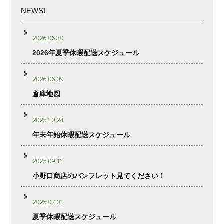
NEWS!
2026.06.30
2026年夏季休暇配送スケジュール
2026.06.09
倉庫地図
2025.10.24
年末年始休暇配送スケジュール
2025.09.12
小野口商店のパンフレット見てください！
2025.07.01
夏季休暇配送スケジュール