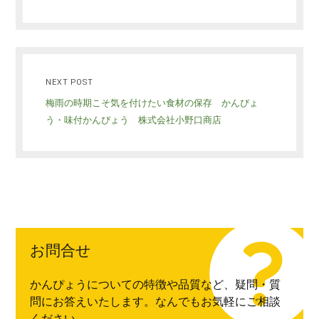
NEXT POST
梅雨の時期こそ気を付けたい食材の保存 かんぴょ
う・味付かんぴょう 株式会社小野口商店
お問合せ
かんぴょうについての特徴や品質など、疑問・質
問にお答えいたします。なんでもお気軽にご相談
ください。